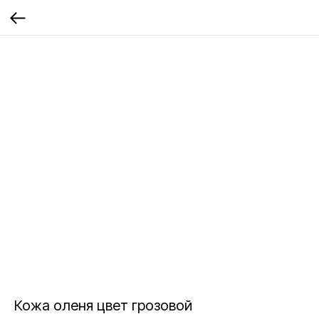
Кожа оленя цвет грозовой