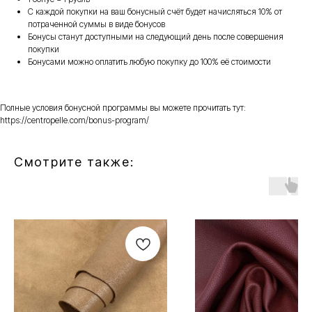
С каждой покупки на ваш бонусный счёт будет начисляться 10% от
потраченной суммы в виде бонусов
Бонусы станут доступными на следующий день после совершения
покупки
Бонусами можно оплатить любую покупку до 100% её стоимости
Полные условия бонусной программы вы можете прочитать тут:
https://centropelle.com/bonus-program/
Смотрите также: