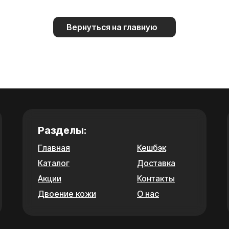
Вернуться на главную
Разделы:
Главная
Кешбэк
Каталог
Доставка
Акции
Контакты
Двоение кожи
О нас