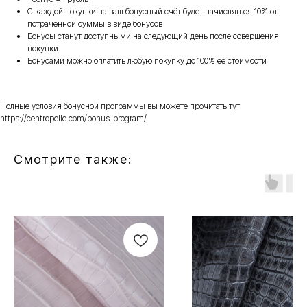
С каждой покупки на ваш бонусный счёт будет начисляться 10% от
потраченной суммы в виде бонусов
Бонусы станут доступными на следующий день после совершения
покупки
Бонусами можно оплатить любую покупку до 100% её стоимости
Полные условия бонусной программы вы можете прочитать тут:
https://centropelle.com/bonus-program/
Смотрите также: