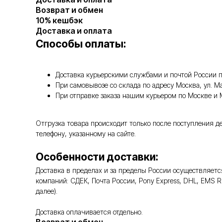
Возврат и обмен
10% кешбэк
Доставка и оплата
Способы оплаты:
Доставка курьерскими службами и почтой России п
При самовывозе со склада по адресу Москва, ул. 
При отправке заказа нашим курьером по Москве и
Отгрузка товара происходит только после поступления д
телефону, указанному на сайте.
Особенности доставки:
Доставка в пределах и за пределы России осуществляе
компаний: СДЕК, Почта России, Pony Express, DHL, EMS 
далее).
Доставка оплачивается отдельно.