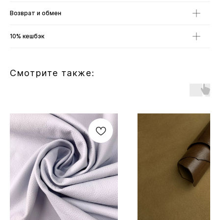
Возврат и обмен
10% кешбэк
Смотрите также: