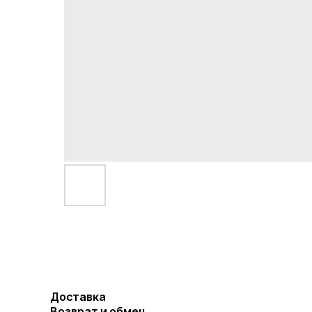
Доставка
Возврат и обмен