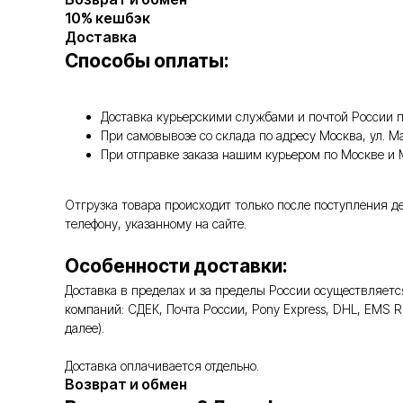
10% кешбэк
Доставка
Способы оплаты:
Доставка курьерскими службами и почтой России п
При самовывозе со склада по адресу Москва, ул. 
При отправке заказа нашим курьером по Москве и
Отгрузка товара происходит только после поступления д
телефону, указанному на сайте.
Особенности доставки:
Доставка в пределах и за пределы России осуществляе
компаний: СДЕК, Почта России, Pony Express, DHL, EMS 
далее).
Доставка оплачивается отдельно.
Возврат и обмен