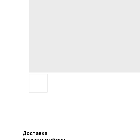
Доставка
Возврат и обмен