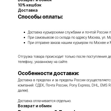
10% кешбэк
Доставка
Способы оплаты:
Доставка курьерскими службами и почтой России п
При самовывозе со склада по адресу Москва, ул. 
При отправке заказа нашим курьером по Москве и
Отгрузка товара происходит только после поступления д
телефону, указанному на сайте.
Особенности доставки:
Доставка в пределах и за пределы России осуществляе
компаний: СДЕК, Почта России, Pony Express, DHL, EMS 
далее).
Доставка оплачивается отдельно.
Возврат и обмен