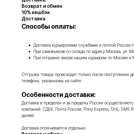
Возврат и обмен
10% кешбэк
Доставка
Способы оплаты:
Доставка курьерскими службами и почтой России п
При самовывозе со склада по адресу Москва, ул. 
При отправке заказа нашим курьером по Москве и
Отгрузка товара происходит только после поступления д
телефону, указанному на сайте.
Особенности доставки:
Доставка в пределах и за пределы России осуществляе
компаний: СДЕК, Почта России, Pony Express, DHL, EMS 
далее).
Доставка оплачивается отдельно.