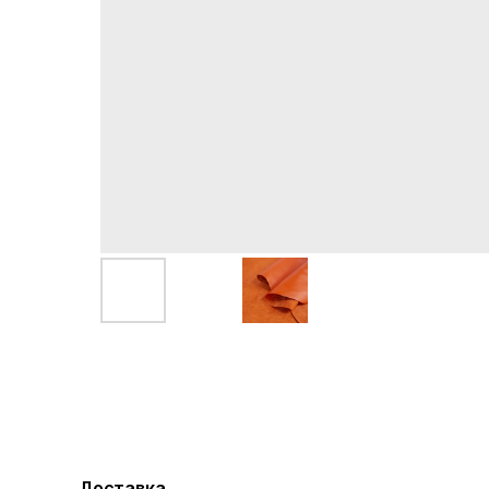
Доставка