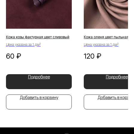
Кожа козы фактурная цвет сливовый
Кожа оленя цвет пыльная ро
Цена указана за 1 дм²
Цена указана за 1 дм²
60
₽
120
₽
Подробнее
Подробнее
Добавить в корзину
Добавить в корзин