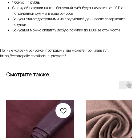
1 бонус = 1 рубль
С каждой покупки на ваш бонусный счёт будет начисляться 10% от
потраченной суммы в виде бонусов
Бонусы станут доступными на следующий день после совершения
покупки
Бонусами можно оплатить любую покупку до 100% её стоимости
Полные условия бонусной программы вы можете прочитать тут:
https://centropelle.com/bonus-program/
Смотрите также: