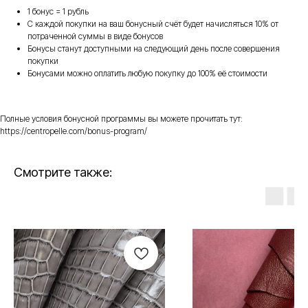
1 бонус = 1 рубль
С каждой покупки на ваш бонусный счёт будет начисляться 10% от
потраченной суммы в виде бонусов
Бонусы станут доступными на следующий день после совершения
покупки
Бонусами можно оплатить любую покупку до 100% её стоимости
Полные условия бонусной программы вы можете прочитать тут:
https://centropelle.com/bonus-program/
Смотрите также: