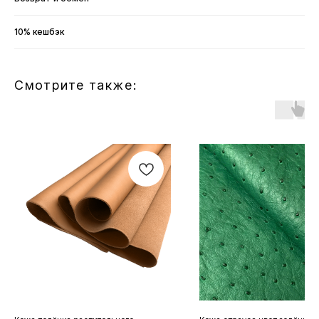
10% кешбэк
Смотрите также: