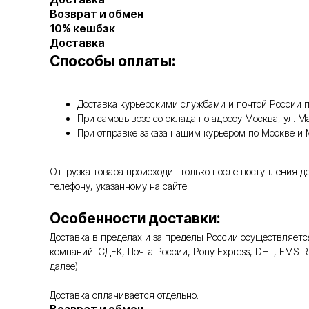
Возврат и обмен
10% кешбэк
Доставка
Способы оплаты:
Доставка курьерскими службами и почтой России п
При самовывозе со склада по адресу Москва, ул. 
При отправке заказа нашим курьером по Москве и
Отгрузка товара происходит только после поступления д
телефону, указанному на сайте.
Особенности доставки:
Доставка в пределах и за пределы России осуществляе
компаний: СДЕК, Почта России, Pony Express, DHL, EMS 
далее).
Доставка оплачивается отдельно.