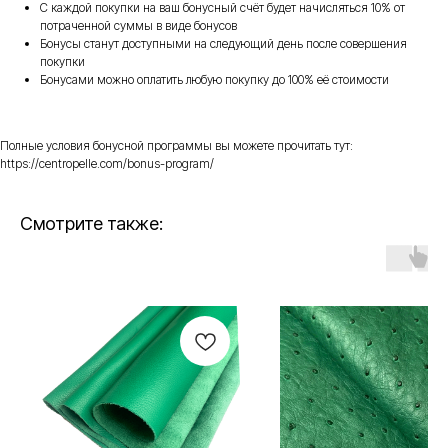
С каждой покупки на ваш бонусный счёт будет начисляться 10% от
потраченной суммы в виде бонусов
Бонусы станут доступными на следующий день после совершения
покупки
Бонусами можно оплатить любую покупку до 100% её стоимости
Полные условия бонусной программы вы можете прочитать тут:
https://centropelle.com/bonus-program/
Смотрите также: