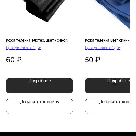
Кожа телёнка флотер, цвет ночной
Кожа телёнка цвет синий
Цена указана за 1 дм²
Цена указана за 1 дм²
60
₽
50
₽
Подробнее
Подробнее
Добавить в корзину
Добавить в корзин