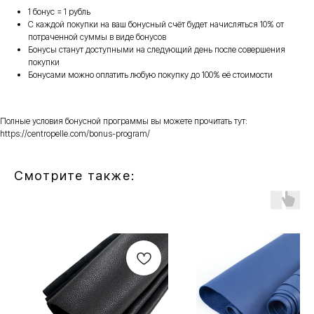
1 бонус = 1 рубль
С каждой покупки на ваш бонусный счёт будет начисляться 10% от
потраченной суммы в виде бонусов
Бонусы станут доступными на следующий день после совершения
покупки
Бонусами можно оплатить любую покупку до 100% её стоимости
Полные условия бонусной программы вы можете прочитать тут:
https://centropelle.com/bonus-program/
Смотрите также: