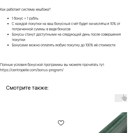
Как работает система кешбэка?
1 бонус = 1 рубль
С каждой покупки на ваш бонусный счёт будет начисляться 10% от
потраченной суммы в виде бонусов
Бонусы станут доступными на следующий день после совершения
покупки
Бонусами можно оплатить любую покупку до 100% её стоимости
Полные условия бонусной программы вы можете прочитать тут:
https://centropelle.com/bonus-program/
Смотрите также: